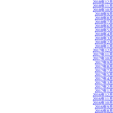
2018年12月
2018年11月
2018年10月
2018年9月
2018年8月
2018年7月
2018年6月
2018年5月
2018年4月
2018年3月
2018年2月
2018年1月
2017年12月
2017年11月
2017年10月
2017年9月
2017年8月
2017年7月
2017年5月
2017年4月
2017年3月
2017年2月
2017年1月
2016年12月
2016年11月
2016年10月
2016年9月
2016年8月