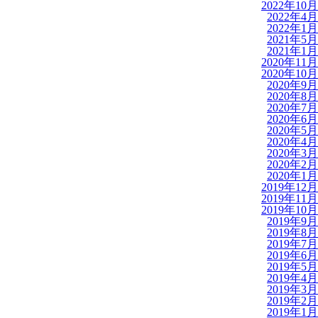
2022年10月
2022年4月
2022年1月
2021年5月
2021年1月
2020年11月
2020年10月
2020年9月
2020年8月
2020年7月
2020年6月
2020年5月
2020年4月
2020年3月
2020年2月
2020年1月
2019年12月
2019年11月
2019年10月
2019年9月
2019年8月
2019年7月
2019年6月
2019年5月
2019年4月
2019年3月
2019年2月
2019年1月