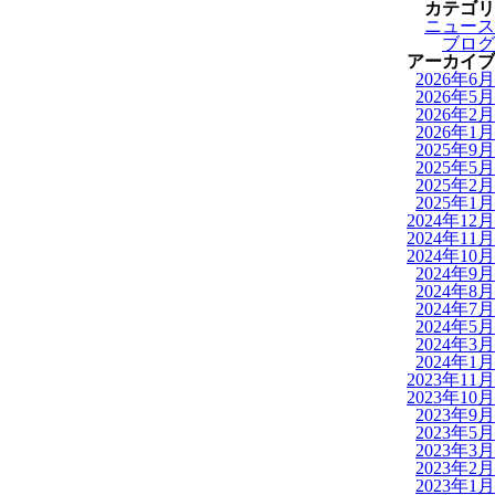
カテゴリ
ニュース
ブログ
アーカイブ
2026年6月
2026年5月
2026年2月
2026年1月
2025年9月
2025年5月
2025年2月
2025年1月
2024年12月
2024年11月
2024年10月
2024年9月
2024年8月
2024年7月
2024年5月
2024年3月
2024年1月
2023年11月
2023年10月
2023年9月
2023年5月
2023年3月
2023年2月
2023年1月