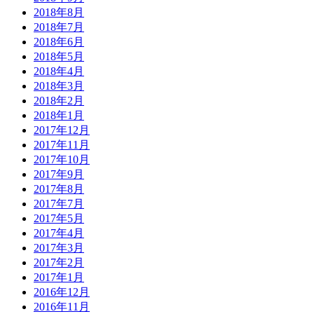
2018年8月
2018年7月
2018年6月
2018年5月
2018年4月
2018年3月
2018年2月
2018年1月
2017年12月
2017年11月
2017年10月
2017年9月
2017年8月
2017年7月
2017年5月
2017年4月
2017年3月
2017年2月
2017年1月
2016年12月
2016年11月