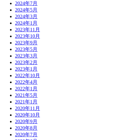
2024年7月
2024年5月
2024年3月
2024年1月
2023年11月
2023年10月
2023年9月
2023年5月
2023年3月
2023年2月
2023年1月
2022年10月
2022年4月
2022年1月
2021年5月
2021年1月
2020年11月
2020年10月
2020年9月
2020年8月
2020年7月