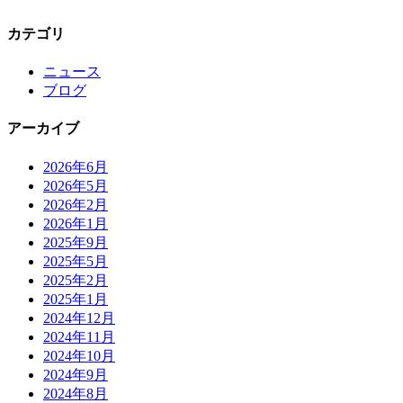
カテゴリ
ニュース
ブログ
アーカイブ
2026年6月
2026年5月
2026年2月
2026年1月
2025年9月
2025年5月
2025年2月
2025年1月
2024年12月
2024年11月
2024年10月
2024年9月
2024年8月