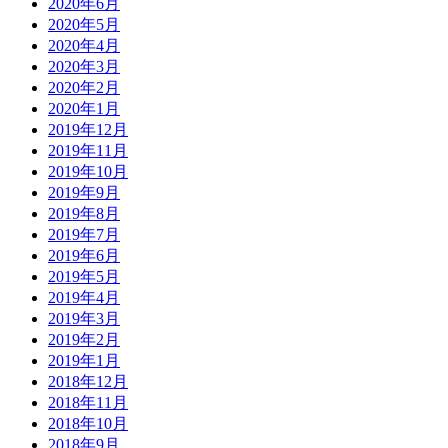
2020年6月
2020年5月
2020年4月
2020年3月
2020年2月
2020年1月
2019年12月
2019年11月
2019年10月
2019年9月
2019年8月
2019年7月
2019年6月
2019年5月
2019年4月
2019年3月
2019年2月
2019年1月
2018年12月
2018年11月
2018年10月
2018年9月