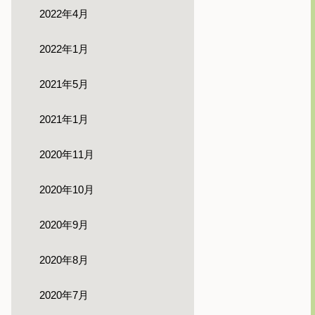
2022年4月
2022年1月
2021年5月
2021年1月
2020年11月
2020年10月
2020年9月
2020年8月
2020年7月