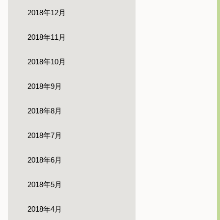
2018年12月
2018年11月
2018年10月
2018年9月
2018年8月
2018年7月
2018年6月
2018年5月
2018年4月