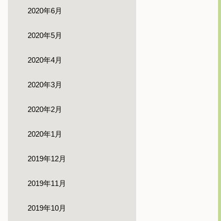
2020年6月
2020年5月
2020年4月
2020年3月
2020年2月
2020年1月
2019年12月
2019年11月
2019年10月