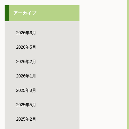
アーカイブ
2026年6月
2026年5月
2026年2月
2026年1月
2025年9月
2025年5月
2025年2月