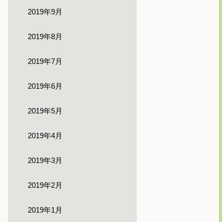
2019年9月
2019年8月
2019年7月
2019年6月
2019年5月
2019年4月
2019年3月
2019年2月
2019年1月