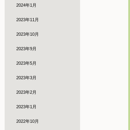
2024年1月
2023年11月
2023年10月
2023年9月
2023年5月
2023年3月
2023年2月
2023年1月
2022年10月