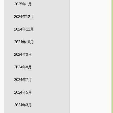
2025年1月
2024年12月
2024年11月
2024年10月
2024年9月
2024年8月
2024年7月
2024年5月
2024年3月