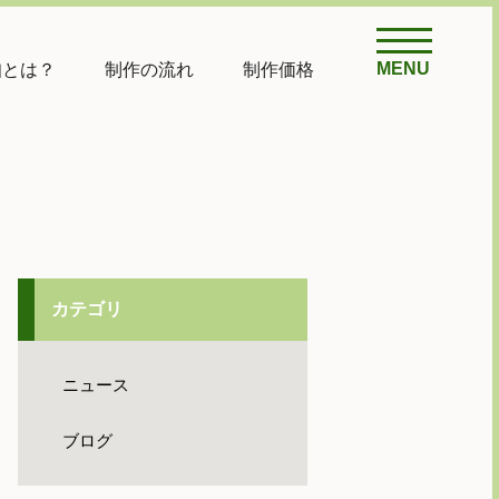
MENU
知とは？
制作の流れ
制作価格
カテゴリ
ニュース
ブログ