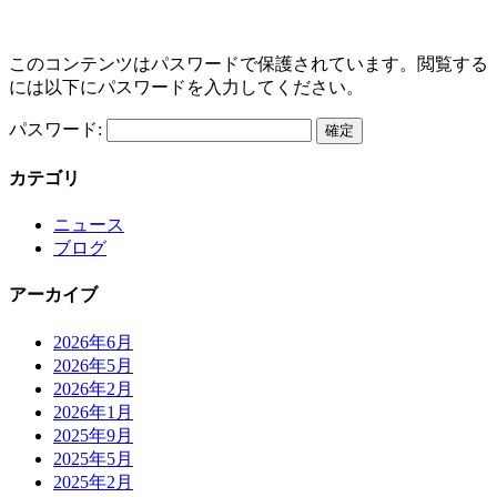
このコンテンツはパスワードで保護されています。閲覧する
には以下にパスワードを入力してください。
パスワード:
カテゴリ
ニュース
ブログ
アーカイブ
2026年6月
2026年5月
2026年2月
2026年1月
2025年9月
2025年5月
2025年2月