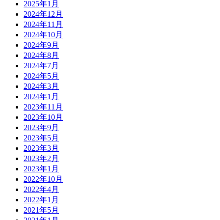
2025年1月
2024年12月
2024年11月
2024年10月
2024年9月
2024年8月
2024年7月
2024年5月
2024年3月
2024年1月
2023年11月
2023年10月
2023年9月
2023年5月
2023年3月
2023年2月
2023年1月
2022年10月
2022年4月
2022年1月
2021年5月