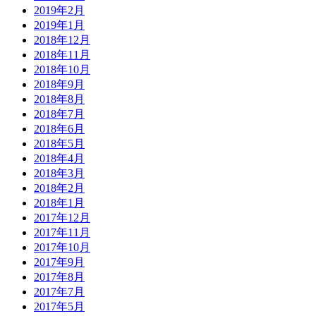
2019年2月
2019年1月
2018年12月
2018年11月
2018年10月
2018年9月
2018年8月
2018年7月
2018年6月
2018年5月
2018年4月
2018年3月
2018年2月
2018年1月
2017年12月
2017年11月
2017年10月
2017年9月
2017年8月
2017年7月
2017年5月