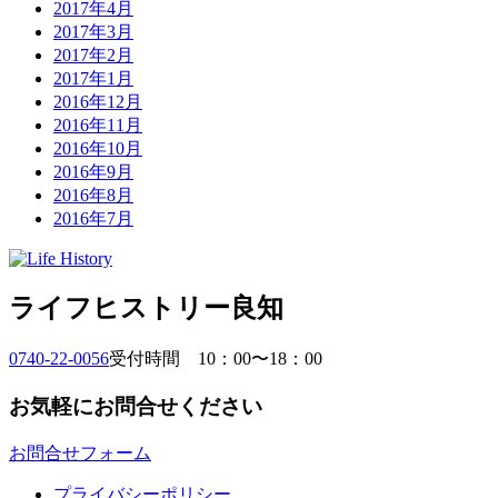
2017年4月
2017年3月
2017年2月
2017年1月
2016年12月
2016年11月
2016年10月
2016年9月
2016年8月
2016年7月
ライフヒストリー良知
0740-22-0056
受付時間 10：00〜18：00
お気軽にお問合せください
お問合せフォーム
プライバシーポリシー