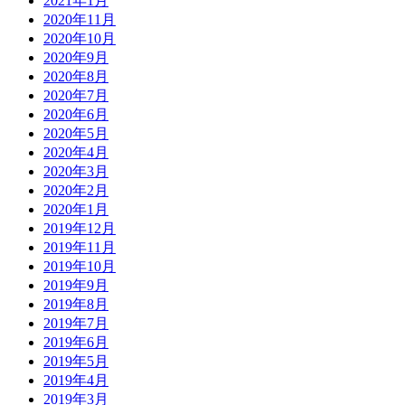
2021年1月
2020年11月
2020年10月
2020年9月
2020年8月
2020年7月
2020年6月
2020年5月
2020年4月
2020年3月
2020年2月
2020年1月
2019年12月
2019年11月
2019年10月
2019年9月
2019年8月
2019年7月
2019年6月
2019年5月
2019年4月
2019年3月