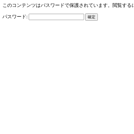
このコンテンツはパスワードで保護されています。閲覧する
パスワード: