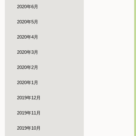
2020年6月
2020年5月
2020年4月
2020年3月
2020年2月
2020年1月
2019年12月
2019年11月
2019年10月