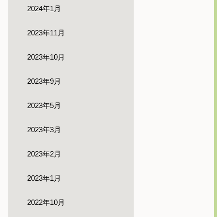
2024年1月
2023年11月
2023年10月
2023年9月
2023年5月
2023年3月
2023年2月
2023年1月
2022年10月