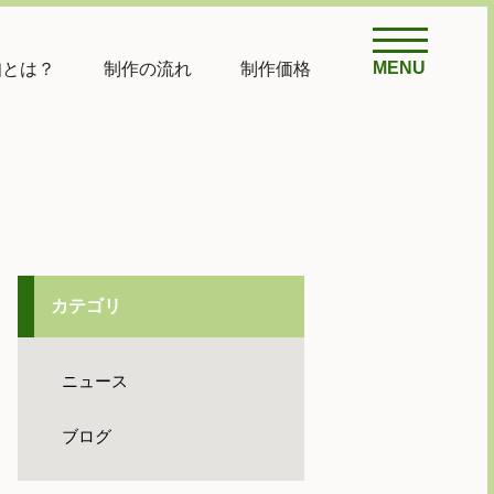
MENU
知とは？
制作の流れ
制作価格
カテゴリ
ニュース
ブログ