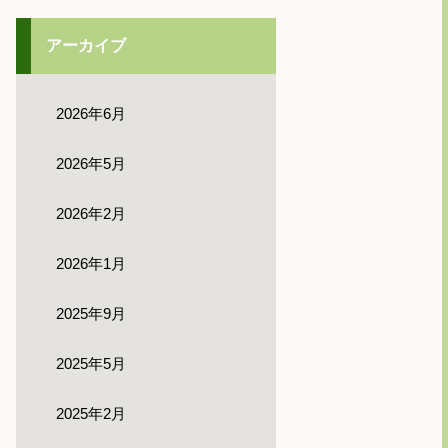
アーカイブ
2026年6月
2026年5月
2026年2月
2026年1月
2025年9月
2025年5月
2025年2月