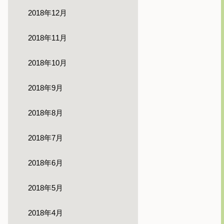
2018年12月
2018年11月
2018年10月
2018年9月
2018年8月
2018年7月
2018年6月
2018年5月
2018年4月