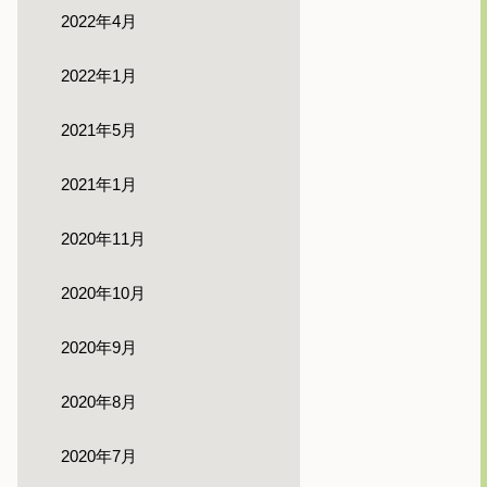
2022年4月
2022年1月
2021年5月
2021年1月
2020年11月
2020年10月
2020年9月
2020年8月
2020年7月