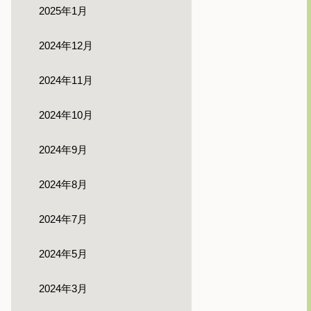
2025年1月
2024年12月
2024年11月
2024年10月
2024年9月
2024年8月
2024年7月
2024年5月
2024年3月