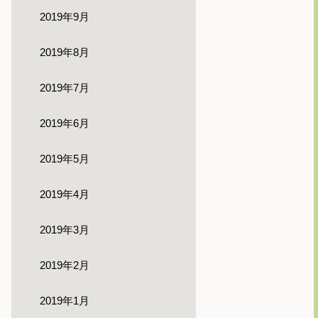
2019年9月
2019年8月
2019年7月
2019年6月
2019年5月
2019年4月
2019年3月
2019年2月
2019年1月