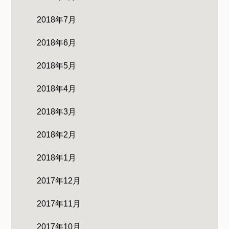
2018年7月
2018年6月
2018年5月
2018年4月
2018年3月
2018年2月
2018年1月
2017年12月
2017年11月
2017年10月