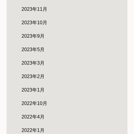
2023年11月
2023年10月
2023年9月
2023年5月
2023年3月
2023年2月
2023年1月
2022年10月
2022年4月
2022年1月