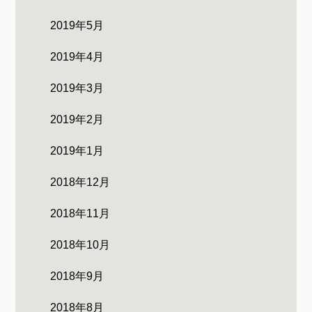
2019年5月
2019年4月
2019年3月
2019年2月
2019年1月
2018年12月
2018年11月
2018年10月
2018年9月
2018年8月