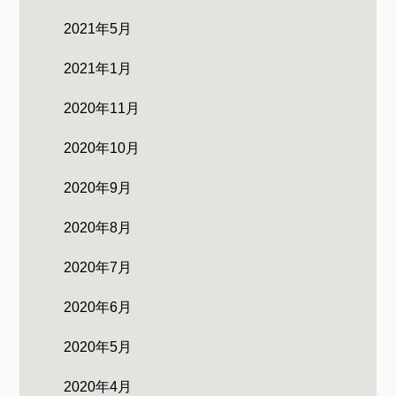
2021年5月
2021年1月
2020年11月
2020年10月
2020年9月
2020年8月
2020年7月
2020年6月
2020年5月
2020年4月