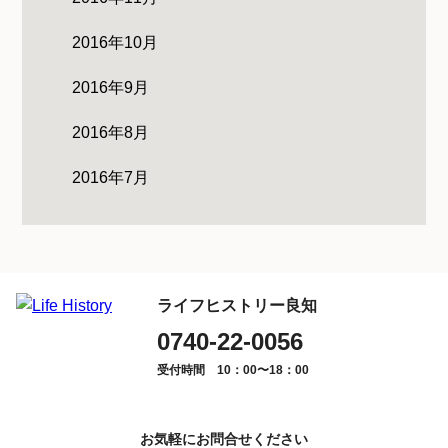
2016年10月
2016年9月
2016年8月
2016年7月
ライフヒストリー良知
0740-22-0056
受付時間 10：00〜18：00
お気軽にお問合せください