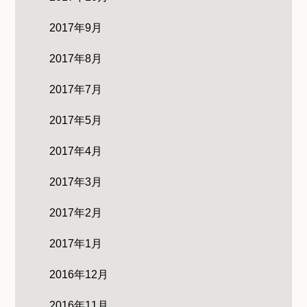
2017年9月
2017年8月
2017年7月
2017年5月
2017年4月
2017年3月
2017年2月
2017年1月
2016年12月
2016年11月