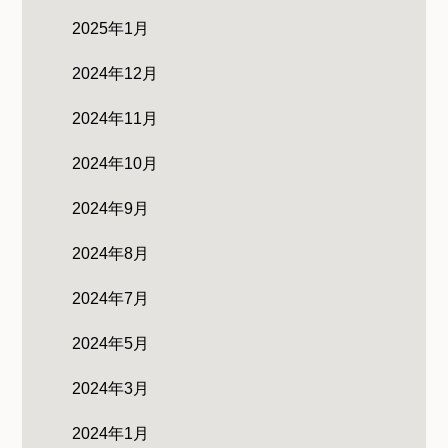
2025年1月
2024年12月
2024年11月
2024年10月
2024年9月
2024年8月
2024年7月
2024年5月
2024年3月
2024年1月