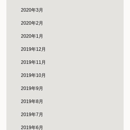
2020年3月
2020年2月
2020年1月
2019年12月
2019年11月
2019年10月
2019年9月
2019年8月
2019年7月
2019年6月