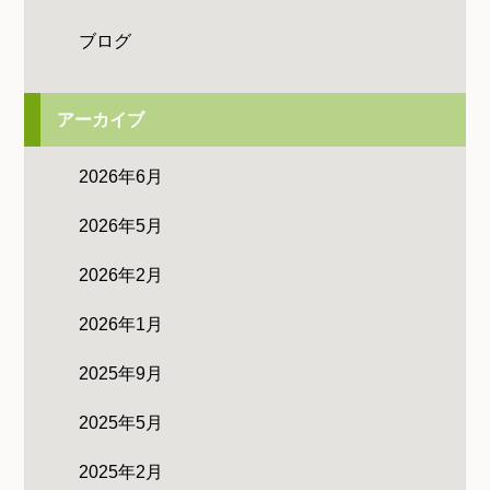
ブログ
アーカイブ
2026年6月
2026年5月
2026年2月
2026年1月
2025年9月
2025年5月
2025年2月