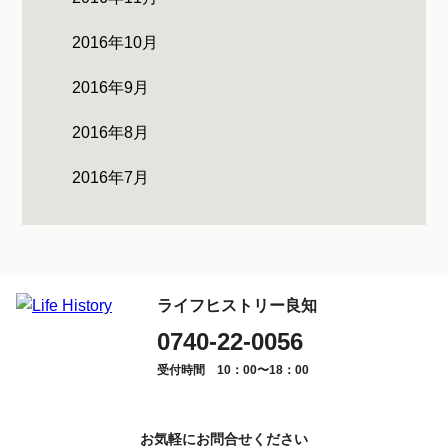
2016年10月
2016年9月
2016年8月
2016年7月
ライフヒストリー良知
0740-22-0056
受付時間 10：00〜18：00
お気軽にお問合せください