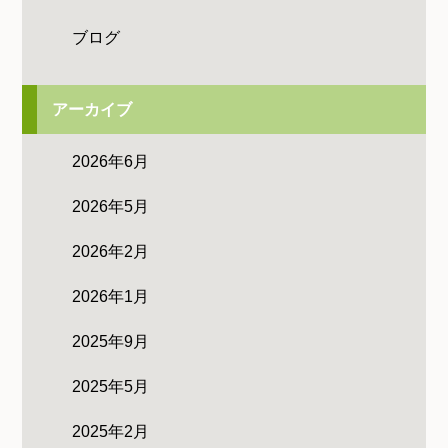
ブログ
アーカイブ
2026年6月
2026年5月
2026年2月
2026年1月
2025年9月
2025年5月
2025年2月