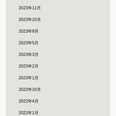
2023年11月
2023年10月
2023年9月
2023年5月
2023年3月
2023年2月
2023年1月
2022年10月
2022年4月
2022年1月