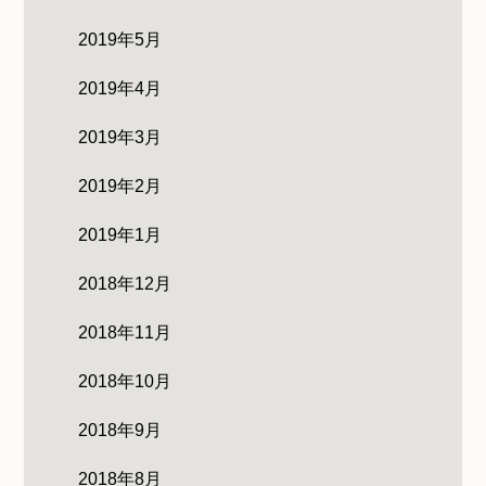
2019年5月
2019年4月
2019年3月
2019年2月
2019年1月
2018年12月
2018年11月
2018年10月
2018年9月
2018年8月