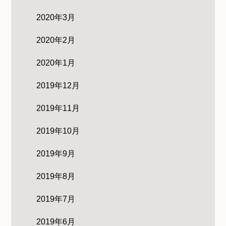
2020年3月
2020年2月
2020年1月
2019年12月
2019年11月
2019年10月
2019年9月
2019年8月
2019年7月
2019年6月