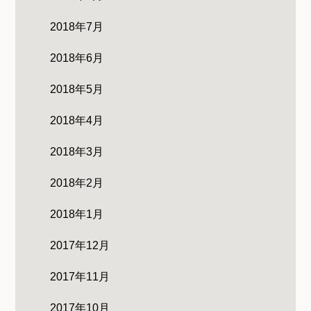
2018年7月
2018年6月
2018年5月
2018年4月
2018年3月
2018年2月
2018年1月
2017年12月
2017年11月
2017年10月