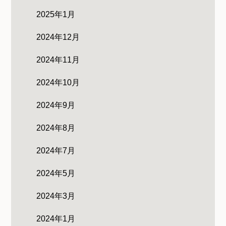
2025年1月
2024年12月
2024年11月
2024年10月
2024年9月
2024年8月
2024年7月
2024年5月
2024年3月
2024年1月