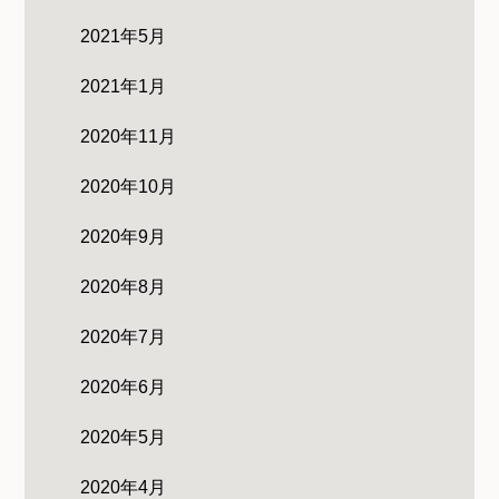
2021年5月
2021年1月
2020年11月
2020年10月
2020年9月
2020年8月
2020年7月
2020年6月
2020年5月
2020年4月