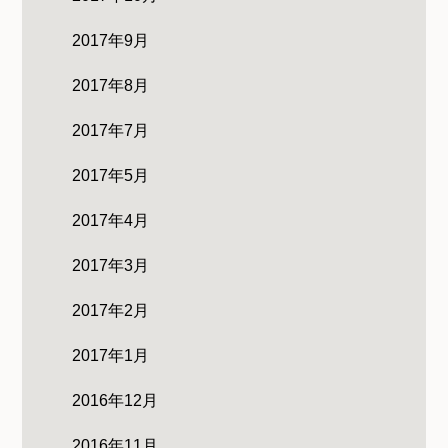
2017年9月
2017年8月
2017年7月
2017年5月
2017年4月
2017年3月
2017年2月
2017年1月
2016年12月
2016年11月